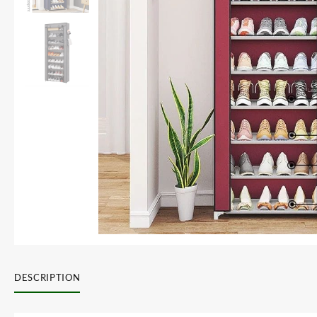
DESCRIPTION