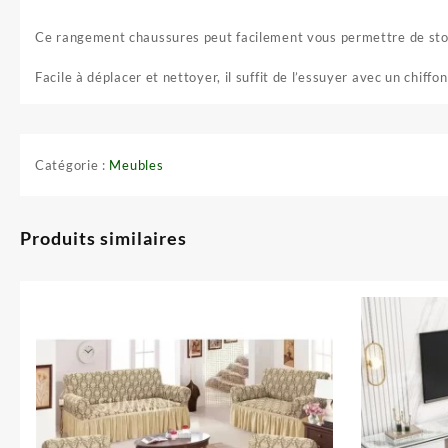
Ce rangement chaussures peut facilement vous permettre de stoc
Facile à déplacer et nettoyer, il suffit de l’essuyer avec un chiffo
Catégorie :
Meubles
Produits similaires