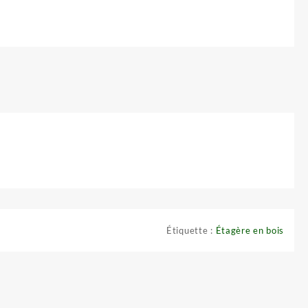
Étiquette :
Étagère en bois