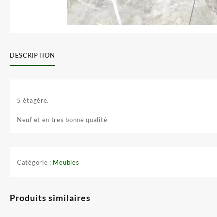
DESCRIPTION
5 étagère.
Neuf et en tres bonne qualité
Catégorie :
Meubles
Produits similaires