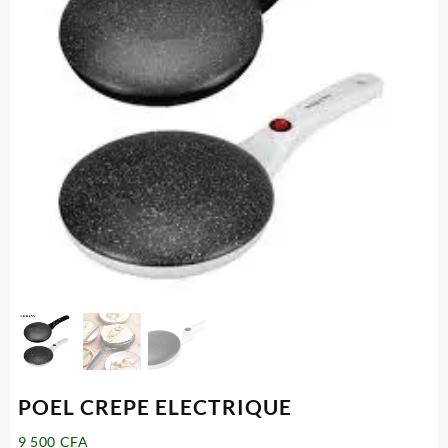
POEL CREPE ELECTRIQUE
9 500
CFA