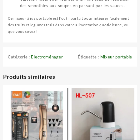
des smoothies aux soupes en passant par les sauces.
Ce mixeur à jus portable est l’outil parfait pour intégrer facilement
des fruits et légumes frais dans votre alimentation quotidienne, où
que vous soyez !
Catégorie :
Electroménager
Étiquette :
Mixeur portable
Produits similaires