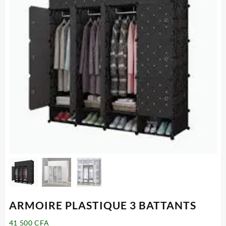
ARMOIRE PLASTIQUE 3 BATTANTS
41 500
CFA