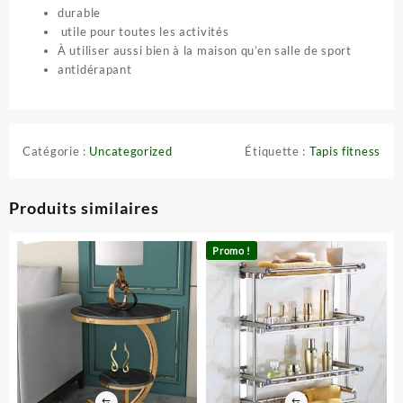
durable
utile pour toutes les activités
À utiliser aussi bien à la maison qu’en salle de sport
antidérapant
Catégorie :
Uncategorized
Étiquette :
Tapis fitness
Produits similaires
Promo !
⇆
⇆