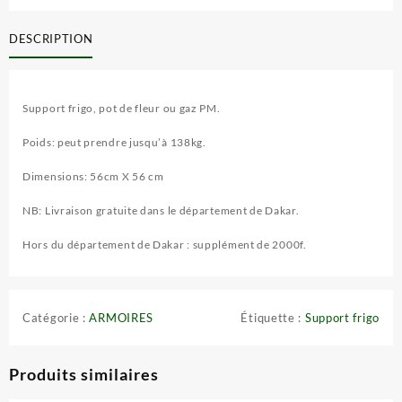
DESCRIPTION
Support frigo, pot de fleur ou gaz PM.
Poids: peut prendre jusqu’à 138kg.
Dimensions: 56cm X 56 cm
NB: Livraison gratuite dans le département de Dakar.
Hors du département de Dakar : supplément de 2000f.
Catégorie :
ARMOIRES
Étiquette :
Support frigo
Produits similaires