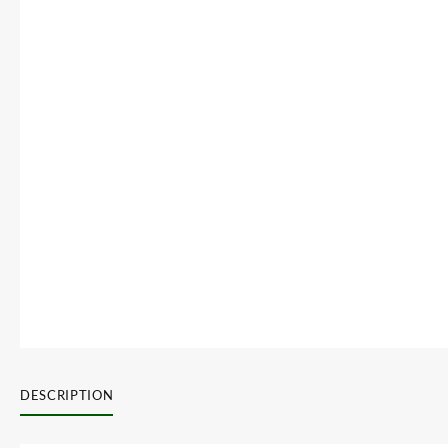
DESCRIPTION