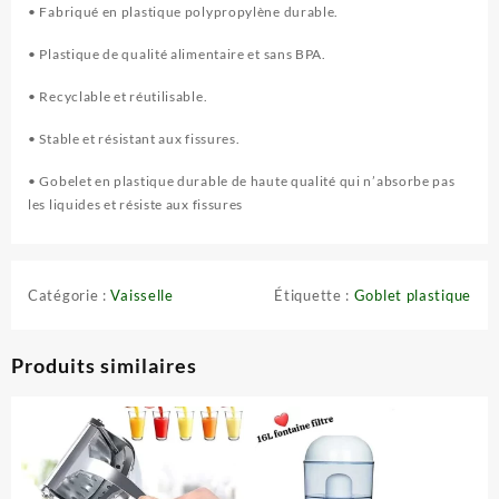
• Fabriqué en plastique polypropylène durable.
• Plastique de qualité alimentaire et sans BPA.
• Recyclable et réutilisable.
• Stable et résistant aux fissures.
• Gobelet en plastique durable de haute qualité qui n’absorbe pas
les liquides et résiste aux fissures
Catégorie :
Vaisselle
Étiquette :
Goblet plastique
Produits similaires