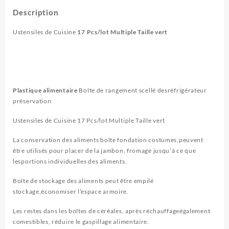
Description
Ustensiles de Cuisine
17 Pcs/lot Multiple Taille vert
Plastique alimentaire
Boîte de rangement scellé desréfrigérateur
préservation
Ustensiles de Cuisine 17 Pcs/lot Multiple Taille vert
La conservation des aliments boîte fondation costumes,peuvent
être utilisés pour placer de la jambon, fromage jusqu’à ce que
lesportions individuelles des aliments.
Boîte de stockage des aliments peut être empilé
stockage,économiser l’espace armoire.
Les restes dans les boîtes de céréales, après réchauffageégalement
comestibles, réduire le gaspillage alimentaire.