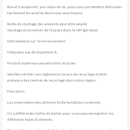
Bocal transparent, peu importe où, peut vous permettent detrouver
facilement les articles dont vous avez besoin.
Boîte de stockage des aliments peut être empilé
stockage,économiser de l’espace dans le réfrigérateur.
Informations sur l’environnement :
N’Ajoutez pas de bisphénol A.
Produit matériaux peuvent être recyclés.
Veuillez vérifier vos règlements locaux de recyclage et dela
présence des centres de recyclage dans votre région.
Fonctions :
La conservation des aliments boîte fondation costumes.
Il y a différentes tailles de boîtes pour vous pourenregistrer les
différents types d’aliments.