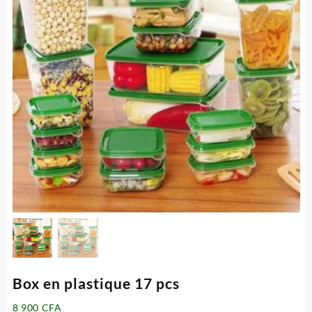
Box en plastique 17 pcs
8 900
CFA